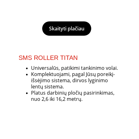
Skaityti plačiau
SMS ROLLER TITAN
Universalūs, patikimi tankinimo volai. 
Komplektuojami, pagal Jūsų poreikį- 
išsėjimo sistema, dirvos lyginimo 
lentų sistema. 
Platus darbinių pločių pasirinkimas, 
nuo 2,6 iki 16,2 metrų.