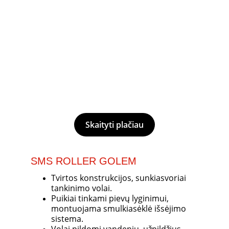
Skaityti plačiau
SMS ROLLER GOLEM
Tvirtos konstrukcijos, sunkiasvoriai 
tankinimo volai. 
Puikiai tinkami pievų lyginimui, 
montuojama smulkiasėklė išsėjimo 
sistema. 