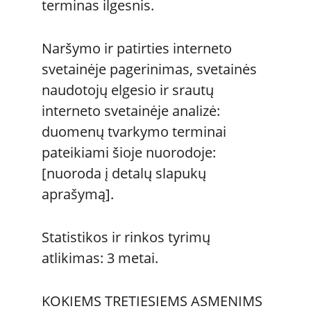
terminas ilgesnis. 
Naršymo ir patirties interneto 
svetainėje pagerinimas, svetainės 
naudotojų elgesio ir srautų 
interneto svetainėje analizė: 
duomenų tvarkymo terminai 
pateikiami šioje nuorodoje: 
[nuoroda į detalų slapukų 
aprašymą].
Statistikos ir rinkos tyrimų 
atlikimas: 3 metai. 
KOKIEMS TRETIESIEMS ASMENIMS 