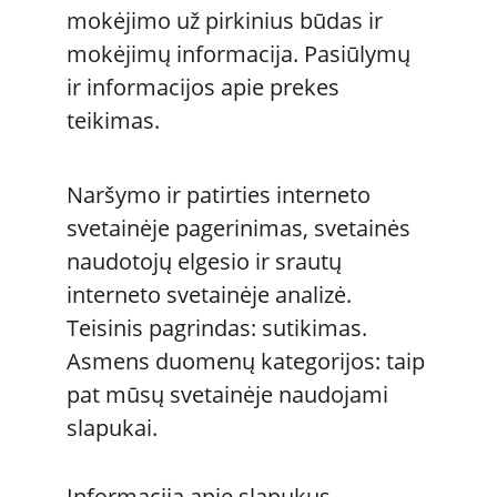
mokėjimo už pirkinius būdas ir 
mokėjimų informacija. Pasiūlymų 
ir informacijos apie prekes 
teikimas. 
Naršymo ir patirties interneto 
svetainėje pagerinimas, svetainės 
naudotojų elgesio ir srautų 
interneto svetainėje analizė. 
Teisinis pagrindas: sutikimas. 
Asmens duomenų kategorijos: taip 
pat mūsų svetainėje naudojami 
slapukai. 
Informacija apie slapukus 