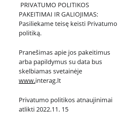
 PRIVATUMO POLITIKOS 
PAKEITIMAI IR GALIOJIMAS: 
Pasiliekame teisę keisti Privatumo 
politiką. 
Pranešimas apie jos pakeitimus 
arba papildymus su data bus 
skelbiamas svetainėje 
www.
interag.lt
Privatumo politikos atnaujinimai 
atlikti 2022.11. 15