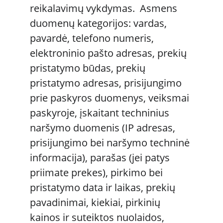
reikalavimų vykdymas.  Asmens 
duomenų kategorijos: vardas, 
pavardė, telefono numeris, 
elektroninio pašto adresas, prekių 
pristatymo būdas, prekių 
pristatymo adresas, prisijungimo 
prie paskyros duomenys, veiksmai 
paskyroje, įskaitant techninius 
naršymo duomenis (IP adresas, 
prisijungimo bei naršymo techninė 
informacija), parašas (jei patys 
priimate prekes), pirkimo bei 
pristatymo data ir laikas, prekių 
pavadinimai, kiekiai, pirkinių 
kainos ir suteiktos nuolaidos, 