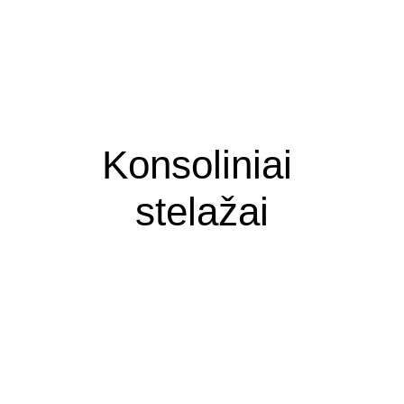
Konsoliniai 
stelažai