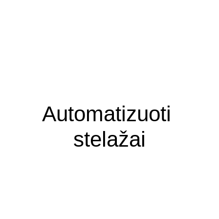
Automatizuoti 
stelažai