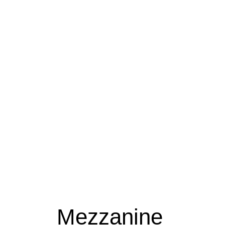
Mezzanine 